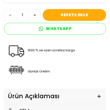
SEPETE EKLE
WHATSAPP
1500 TL ve üzeri ücretsiz kargo
Günlük Üretim
Ürün Açıklaması