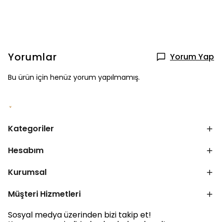
Yorumlar
Yorum Yap
Bu ürün için henüz yorum yapılmamış.
Kategoriler
Hesabım
Kurumsal
Müşteri Hizmetleri
Sosyal medya üzerinden bizi takip et!