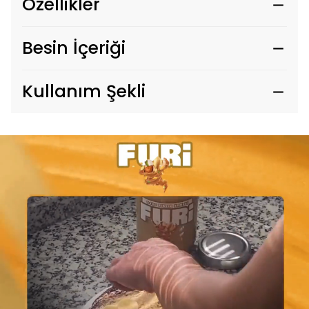
Özellikler
Besin İçeriği
Kullanım Şekli