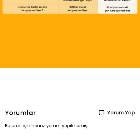
Yorumlar
Yorum Yap
Bu ürün için henüz yorum yapılmamış.