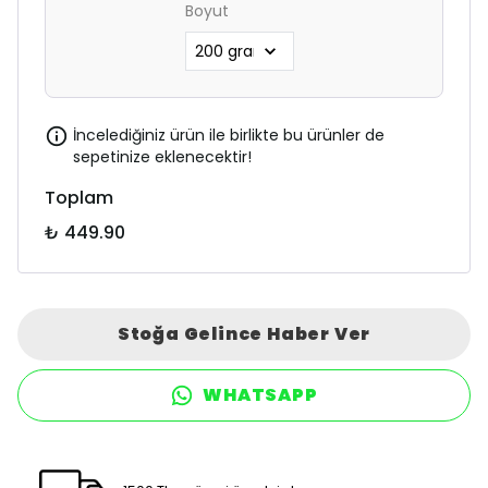
Boyut
İncelediğiniz ürün ile birlikte bu ürünler de
sepetinize eklenecektir!
Toplam
₺ 449.90
Stoğa Gelince Haber Ver
WHATSAPP