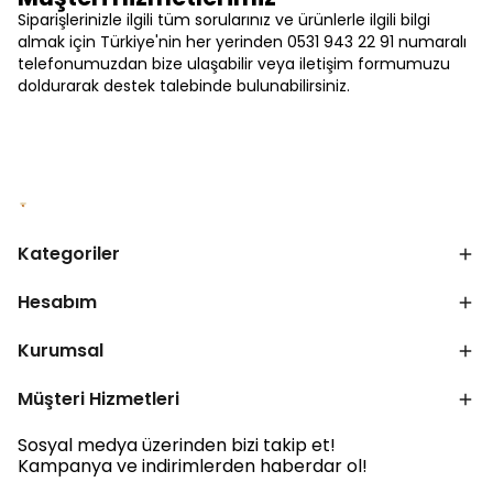
Siparişlerinizle ilgili tüm sorularınız ve ürünlerle ilgili bilgi
almak için Türkiye'nin her yerinden 0531 943 22 91 numaralı
telefonumuzdan bize ulaşabilir veya iletişim formumuzu
doldurarak destek talebinde bulunabilirsiniz.
Kategoriler
Hesabım
Kurumsal
Müşteri Hizmetleri
Sosyal medya üzerinden bizi takip et!
Kampanya ve indirimlerden haberdar ol!